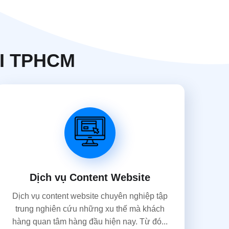
ẠI TPHCM
Dịch vụ Content Website
Dịch vụ content website chuyên nghiệp tập
trung nghiên cứu những xu thế mà khách
hàng quan tâm hàng đầu hiện nay. Từ đó...