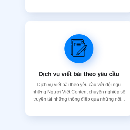
Dịch vụ viết bài theo yêu cầu
Dịch vụ viết bài theo yêu cầu với đội ngũ
những Người Viết Content chuyên nghiệp sẽ
truyền tải những thông điệp qua những nội...