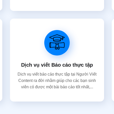
Dịch vụ viết Báo cáo thực tập
Dịch vụ viết báo cáo thực tập tại Người Viết
Content ra đời nhằm giúp cho các bạn sinh
viên có được một bài báo cáo tốt nhất,...