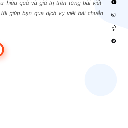
 hiệu quả và giá trị trên từng bài viết.
tôi giúp bạn qua dịch vụ viết bài chuẩn