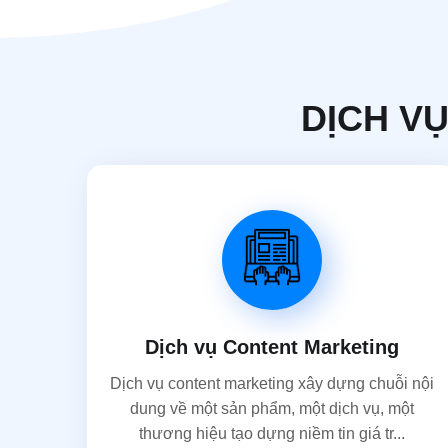
DỊCH VỤ
Dịch vụ Content Marketing
Dịch vụ content marketing xây dựng chuỗi nội
dung về một sản phẩm, một dịch vụ, một
thương hiệu tạo dựng niềm tin giá tr...