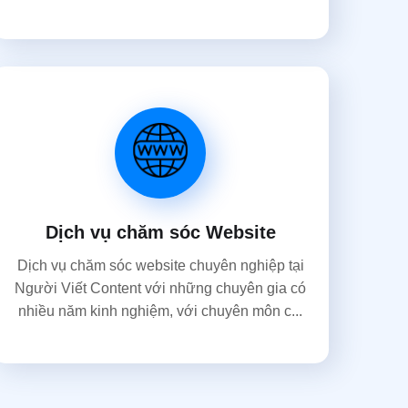
Dịch vụ chăm sóc Website
Dịch vụ chăm sóc website chuyên nghiệp tại
Người Viết Content với những chuyên gia có
nhiều năm kinh nghiệm, với chuyên môn c...