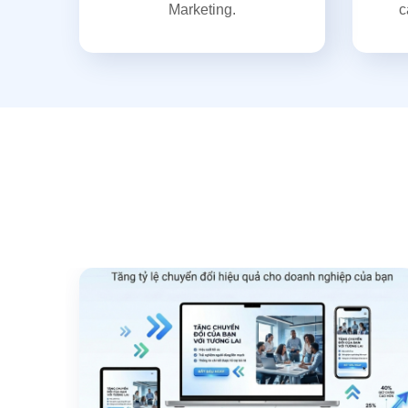
Marketing.
c