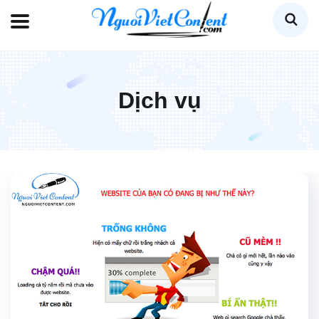
Dịch vụ