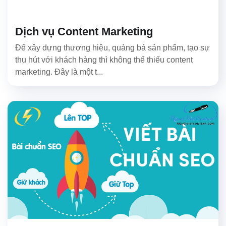
Dịch vụ Content Marketing
Để xây dựng thương hiệu, quảng bá sản phẩm, tạo sự
thu hút với khách hàng thì không thể thiếu content
marketing. Đây là một t...