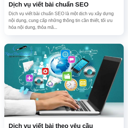
Dịch vụ viết bài chuẩn SEO
Dịch vụ viết bài chuẩn SEO là một dịch vụ xây dựng
nội dụng, cung cấp những thông tin cần thiết, tối ưu
hóa nội dung, thỏa mã...
Dịch vụ viết bài theo yêu cầu