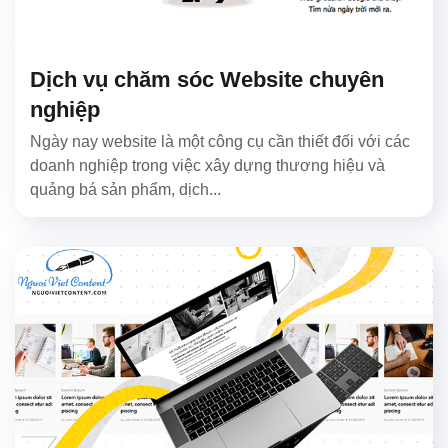
Dịch vụ chăm sóc Website chuyên
nghiệp
Ngày nay website là một công cụ cần thiết đối với các
doanh nghiệp trong việc xây dựng thương hiệu và
quảng bá sản phẩm, dịch...