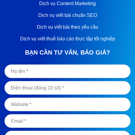
Dịch vụ Content Marketing
Dịch vụ viết bài chuẩn SEO
Dịch vụ viết bài theo yêu cầu
Dịch vụ viết thuê báo cáo thực tập tốt nghiệp
BẠN CẦN TƯ VẤN, BÁO GIÁ?