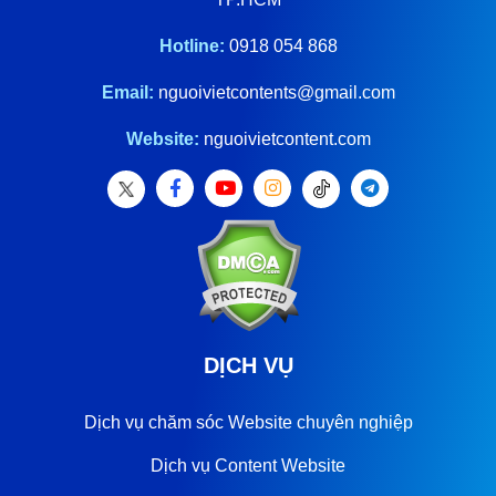
Hotline:
0918 054 868
Email:
nguoivietcontents@gmail.com
Website:
nguoivietcontent.com
DỊCH VỤ
Dịch vụ chăm sóc Website chuyên nghiệp
Dịch vụ Content Website