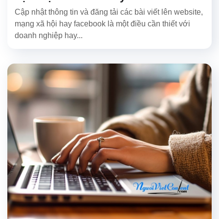
Cập nhật thông tin và đăng tải các bài viết lên website,
mạng xã hội hay facebook là một điều cần thiết với
doanh nghiệp hay...