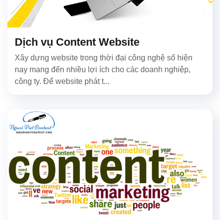
Dịch vụ Content Website
Xây dựng website trong thời đại công nghệ số hiện
nay mang đến nhiều lợi ích cho các doanh nghiệp,
công ty. Để website phát t...