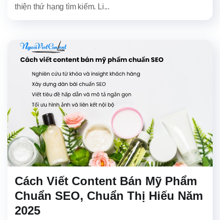
thiện thứ hạng tìm kiếm. Li...
Cách Viết Content Bán Mỹ Phẩm
Chuẩn SEO, Chuẩn Thị Hiếu Năm
2025