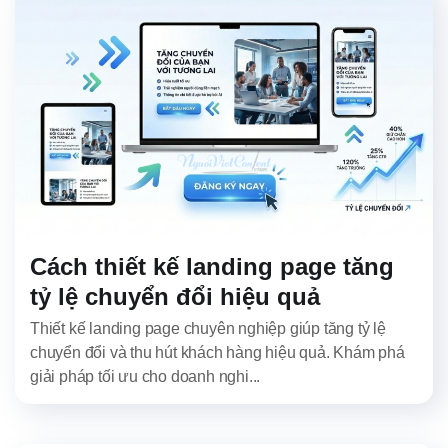
Cách thiết kế landing page tăng
tỷ lệ chuyển đổi hiệu quả
Thiết kế landing page chuyên nghiệp giúp tăng tỷ lệ
chuyển đổi và thu hút khách hàng hiệu quả. Khám phá
giải pháp tối ưu cho doanh nghi...