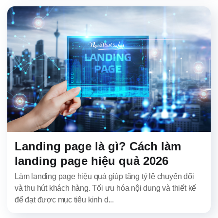
Landing page là gì? Cách làm
landing page hiệu quả 2026
Làm landing page hiệu quả giúp tăng tỷ lệ chuyển đổi
và thu hút khách hàng. Tối ưu hóa nội dung và thiết kế
để đạt được mục tiêu kinh d...