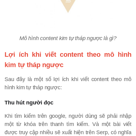
Mô hình content kim tự tháp ngược là gì?
Lợi ích khi viết content theo mô hình
kim tự tháp ngược
Sau đây là một số lợi ích khi viết content theo mô
hình kim tự tháp ngược:
Thu hút người đọc
Khi tìm kiếm trên google, người dùng sẽ phải nhập
một từ khóa trên thanh tìm kiếm. Và một bài viết
được truy cập nhiều sẽ xuất hiện trên Serp, có nghĩa