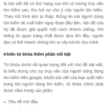
là bài viết đã có thứ hạng cao khi có lượng truy vấn
tìm kiếm cao, thu hút sự chú ý của người tìm kiếm.
Theo mô hình kim tự tháp, thông tin mà người dùng
tìm kiếm sẽ xuất hiện ngay đoạn đầu tiên, vấn đề của
họ đã được giải quyết một cách nhanh chóng. Khi
thông tin quan trọng nhất được đưa lên đầu, người
đọc có thể nhanh chóng tìm ra câu trả lời cho mình.
Khiến từ khóa thêm phần nổi bật
Từ khóa chính rất quan trọng đối với chủ đề bài viết,
là biểu trưng cho sự truy vấn của người dùng đang
tìm kiếm trên google. Muốn bài viết của bạn xuất hiện
trong khi người dùng tìm kiếm, từ khóa chính phải
được nằm trong các phần:
Tiêu đề mở đầu