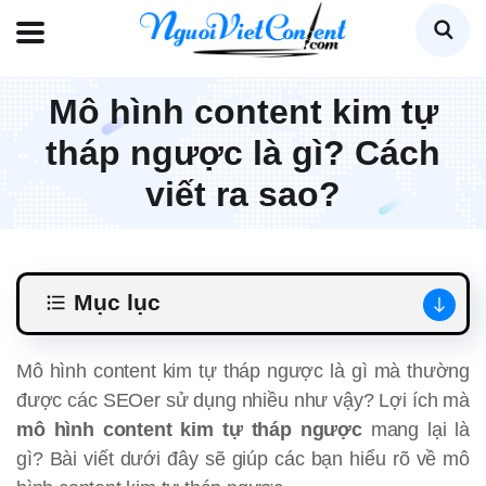
Mô hình content kim tự
tháp ngược là gì? Cách
viết ra sao?
Mục lục
Mô hình content kim tự tháp ngược là gì mà thường
được các SEOer sử dụng nhiều như vậy? Lợi ích mà
mô hình content kim tự tháp ngược
mang lại là
gì? Bài viết dưới đây sẽ giúp các bạn hiểu rõ về mô