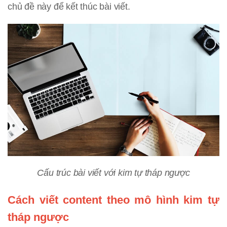
chủ đề này để kết thúc bài viết.
Cấu trúc bài viết với kim tự tháp ngược
Cách viết content theo mô hình kim tự
tháp ngược