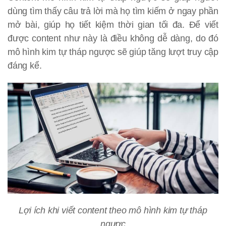
dùng tìm thấy câu trả lời mà họ tìm kiếm ở ngay phần
mở bài, giúp họ tiết kiệm thời gian tối đa. Để viết
được content như này là điều không dễ dàng, do đó
mô hình kim tự tháp ngược sẽ giúp tăng lượt truy cập
đáng kể.
Lợi ích khi viết content theo mô hình kim tự tháp
ngược