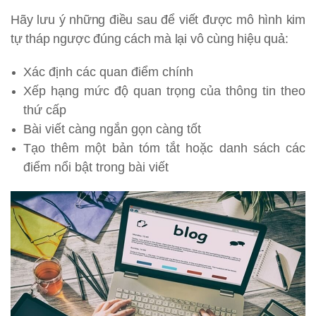
Hãy lưu ý những điều sau để viết được mô hình kim
tự tháp ngược đúng cách mà lại vô cùng hiệu quả:
Xác định các quan điểm chính
Xếp hạng mức độ quan trọng của thông tin theo
thứ cấp
Bài viết càng ngắn gọn càng tốt
Tạo thêm một bản tóm tắt hoặc danh sách các
điểm nổi bật trong bài viết