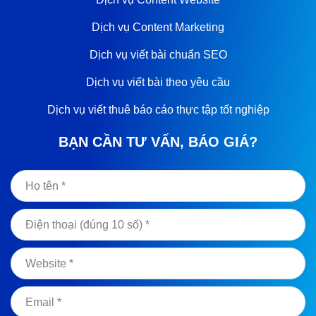
Dịch vụ Content Marketing
Dịch vụ viết bài chuẩn SEO
Dịch vụ viết bài theo yêu cầu
Dịch vụ viết thuê báo cáo thực tập tốt nghiệp
BẠN CẦN TƯ VẤN, BÁO GIÁ?