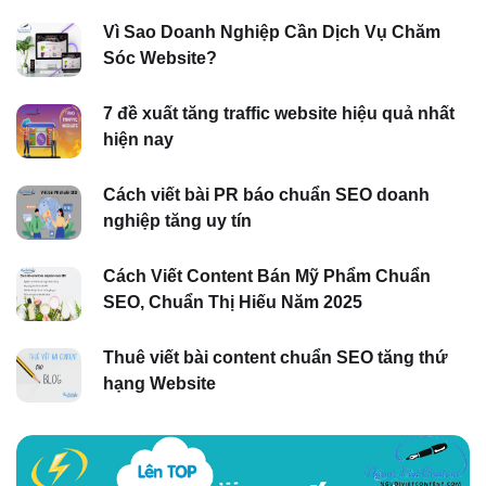
Vì Sao Doanh Nghiệp Cần Dịch Vụ Chăm
Sóc Website?
7 đề xuất tăng traffic website hiệu quả nhất
hiện nay
Cách viết bài PR báo chuẩn SEO doanh
nghiệp tăng uy tín
Cách Viết Content Bán Mỹ Phẩm Chuẩn
SEO, Chuẩn Thị Hiếu Năm 2025
Thuê viết bài content chuẩn SEO tăng thứ
hạng Website