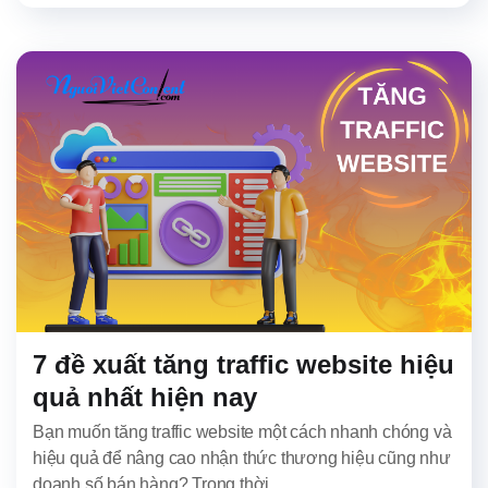
7 đề xuất tăng traffic website hiệu
quả nhất hiện nay
Bạn muốn tăng traffic website một cách nhanh chóng và
hiệu quả để nâng cao nhận thức thương hiệu cũng như
doanh số bán hàng? Trong thời...