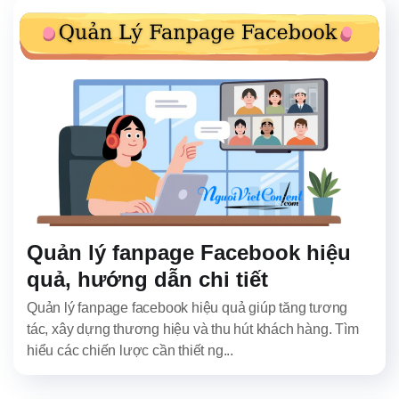
Quản lý fanpage Facebook hiệu
quả, hướng dẫn chi tiết
Quản lý fanpage facebook hiệu quả giúp tăng tương
tác, xây dựng thương hiệu và thu hút khách hàng. Tìm
hiểu các chiến lược cần thiết ng...