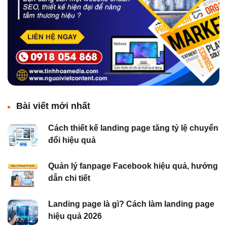
Bài viết mới nhất
Cách thiết kế landing page tăng tỷ lệ chuyển
đổi hiệu quả
Quản lý fanpage Facebook hiệu quả, hướng
dẫn chi tiết
Landing page là gì? Cách làm landing page
hiệu quả 2026