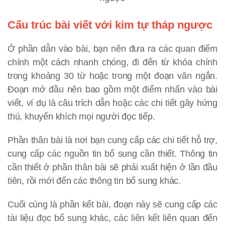
Cấu trúc bài viết với kim tự tháp ngược
Ở phần dẫn vào bài, bạn nên đưa ra các quan điểm
chính một cách nhanh chóng, đi đến từ khóa chính
trong khoảng 30 từ hoặc trong một đoạn văn ngắn.
Đoạn mở đầu nên bao gồm một điểm nhấn vào bài
viết, ví dụ là câu trích dẫn hoặc các chi tiết gây hứng
thú, khuyến khích mọi người đọc tiếp.
Phần thân bài là nơi bạn cung cấp các chi tiết hỗ trợ,
cung cấp các nguồn tin bổ sung cần thiết. Thông tin
cần thiết ở phần thân bài sẽ phải xuất hiện ở lần đầu
tiên, rồi mới đến các thông tin bổ sung khác.
Cuối cùng là phần kết bài, đoạn này sẽ cung cấp các
tài liệu đọc bổ sung khác, các liên kết liên quan đến