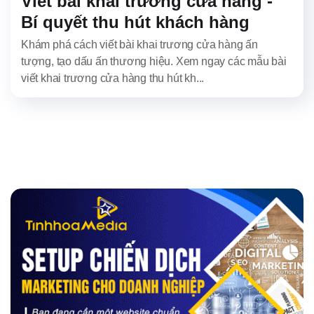
Viết bài khai trương cửa hàng -
Bí quyết thu hút khách hàng
Khám phá cách viết bài khai trương cửa hàng ấn
tượng, tạo dấu ấn thương hiệu. Xem ngay các mẫu bài
viết khai trương cửa hàng thu hút kh...