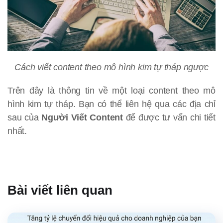
Cách viết content theo mô hình kim tự tháp ngược
Trên đây là thông tin về một loại content theo mô
hình kim tự tháp. Bạn có thể liên hệ qua các địa chỉ
sau của
Người Viết Content
để được tư vấn chi tiết
nhất.
Bài viết liên quan