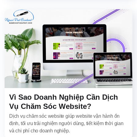
Vì Sao Doanh Nghiệp Cần Dịch
Vụ Chăm Sóc Website?
Dịch vụ chăm sóc website giúp website vận hành ổn
định, tối ưu trải nghiệm người dùng, tiết kiệm thời gian
và chi phí cho doanh nghiệp.