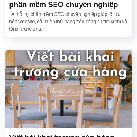
phần mềm SEO chuyên nghiệp
AI hỗ trợ phần mềm SEO chuyên nghiệp giúp tối ưu
hóa website, cải thiện thứ hạng trên công cụ tìm kiếm và
tăng lưu lượng...