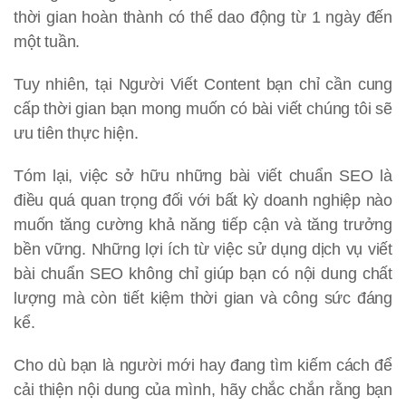
thời gian hoàn thành có thể dao động từ 1 ngày đến
một tuần.
Tuy nhiên, tại Người Viết Content bạn chỉ cần cung
cấp thời gian bạn mong muốn có bài viết chúng tôi sẽ
ưu tiên thực hiện.
Tóm lại, việc sở hữu những bài viết chuẩn SEO là
điều quá quan trọng đối với bất kỳ doanh nghiệp nào
muốn tăng cường khả năng tiếp cận và tăng trưởng
bền vững. Những lợi ích từ việc sử dụng dịch vụ viết
bài chuẩn SEO không chỉ giúp bạn có nội dung chất
lượng mà còn tiết kiệm thời gian và công sức đáng
kể.
Cho dù bạn là người mới hay đang tìm kiếm cách để
cải thiện nội dung của mình, hãy chắc chắn rằng bạn