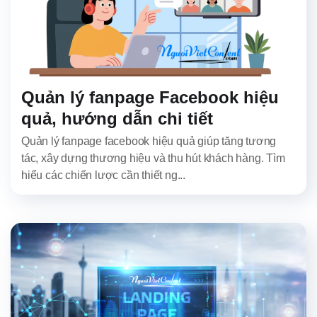
Quản lý fanpage Facebook hiệu
quả, hướng dẫn chi tiết
Quản lý fanpage facebook hiệu quả giúp tăng tương
tác, xây dựng thương hiệu và thu hút khách hàng. Tìm
hiểu các chiến lược cần thiết ng...