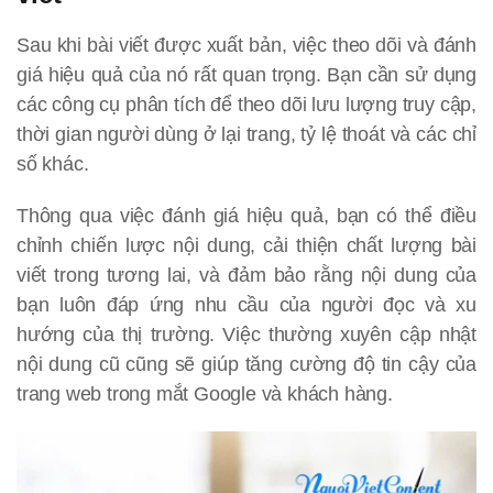
Sau khi bài viết được xuất bản, việc theo dõi và đánh
giá hiệu quả của nó rất quan trọng. Bạn cần sử dụng
các công cụ phân tích để theo dõi lưu lượng truy cập,
thời gian người dùng ở lại trang, tỷ lệ thoát và các chỉ
số khác.
Thông qua việc đánh giá hiệu quả, bạn có thể điều
chỉnh chiến lược nội dung, cải thiện chất lượng bài
viết trong tương lai, và đảm bảo rằng nội dung của
bạn luôn đáp ứng nhu cầu của người đọc và xu
hướng của thị trường. Việc thường xuyên cập nhật
nội dung cũ cũng sẽ giúp tăng cường độ tin cậy của
trang web trong mắt Google và khách hàng.