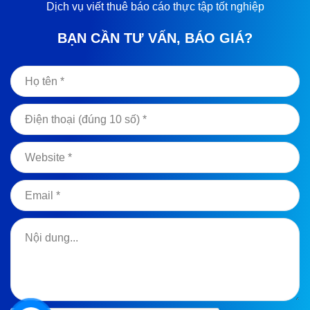
Dịch vụ viết thuê báo cáo thực tập tốt nghiệp
BẠN CẦN TƯ VẤN, BÁO GIÁ?