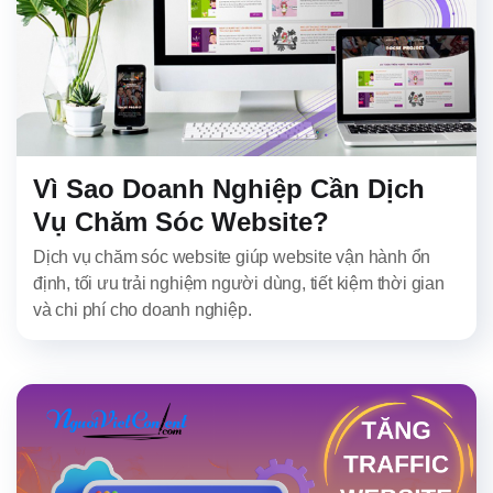
Vì Sao Doanh Nghiệp Cần Dịch
Vụ Chăm Sóc Website?
Dịch vụ chăm sóc website giúp website vận hành ổn
định, tối ưu trải nghiệm người dùng, tiết kiệm thời gian
và chi phí cho doanh nghiệp.