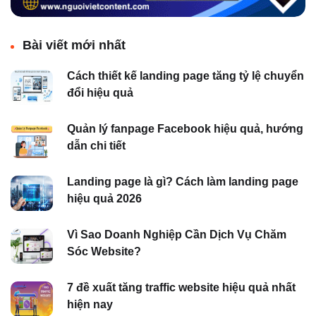
Bài viết mới nhất
Cách thiết kế landing page tăng tỷ lệ chuyển
đổi hiệu quả
Quản lý fanpage Facebook hiệu quả, hướng
dẫn chi tiết
Landing page là gì? Cách làm landing page
hiệu quả 2026
Vì Sao Doanh Nghiệp Cần Dịch Vụ Chăm
Sóc Website?
7 đề xuất tăng traffic website hiệu quả nhất
hiện nay