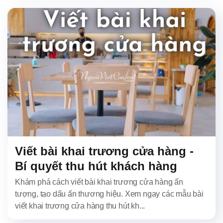
Viết bài khai trương cửa hàng -
Bí quyết thu hút khách hàng
Khám phá cách viết bài khai trương cửa hàng ấn
tượng, tạo dấu ấn thương hiệu. Xem ngay các mẫu bài
viết khai trương cửa hàng thu hút kh...