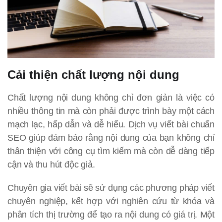
Cải thiện chất lượng nội dung
Chất lượng nội dung không chỉ đơn giản là việc có
nhiều thông tin mà còn phải được trình bày một cách
mạch lạc, hấp dẫn và dễ hiểu. Dịch vụ viết bài chuẩn
SEO giúp đảm bảo rằng nội dung của bạn không chỉ
thân thiện với công cụ tìm kiếm mà còn dễ dàng tiếp
cận và thu hút độc giả.
Chuyên gia viết bài sẽ sử dụng các phương pháp viết
chuyên nghiệp, kết hợp với nghiên cứu từ khóa và
phân tích thị trường để tạo ra nội dung có giá trị. Một