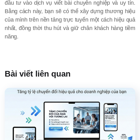
đầu tư vào dịch vụ viết bài chuyên nghiệp và uy tín.
Bằng cách này, bạn sẽ có thể xây dựng thương hiệu
của mình trên nền tảng trực tuyến một cách hiệu quả
nhất, đồng thời thu hút và giữ chân khách hàng tiềm
năng.
Bài viết liên quan