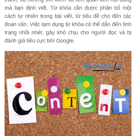
mà bạn định viết. Từ khóa cần được phân bổ một
cách tự nhiên trong bài viết, từ tiêu đề cho đến các
đoạn văn. Việc lạm dụng từ khóa có thể dẫn đến tình
trạng nhồi nhét, gây khó chịu cho người đọc và bị
đánh giá tiêu cực bởi Google.