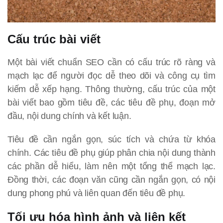
Cấu trúc bài viết
Một bài viết chuẩn SEO cần có cấu trúc rõ ràng và
mạch lạc để người đọc dễ theo dõi và công cụ tìm
kiếm dễ xếp hạng. Thông thường, cấu trúc của một
bài viết bao gồm tiêu đề, các tiêu đề phụ, đoạn mở
đầu, nội dung chính và kết luận.
Tiêu đề cần ngắn gọn, súc tích và chứa từ khóa
chính. Các tiêu đề phụ giúp phân chia nội dung thành
các phần dễ hiểu, làm nên một tổng thể mạch lạc.
Đồng thời, các đoạn văn cũng cần ngắn gọn, có nội
dung phong phú và liên quan đến tiêu đề phụ.
Tối ưu hóa hình ảnh và liên kết