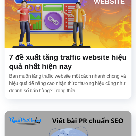
7 đề xuất tăng traffic website hiệu
quả nhất hiện nay
Bạn muốn tăng traffic website một cách nhanh chóng và
hiệu quả để nâng cao nhận thức thương hiệu cũng như
doanh số bán hàng? Trong thời...