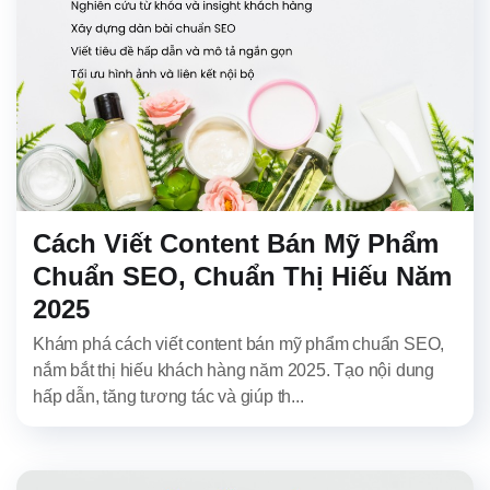
Cách Viết Content Bán Mỹ Phẩm
Chuẩn SEO, Chuẩn Thị Hiếu Năm
2025
Khám phá cách viết content bán mỹ phẩm chuẩn SEO,
nắm bắt thị hiếu khách hàng năm 2025. Tạo nội dung
hấp dẫn, tăng tương tác và giúp th...