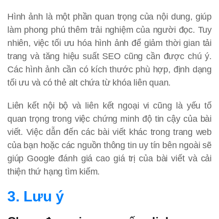
Hình ảnh là một phần quan trọng của nội dung, giúp
làm phong phú thêm trải nghiệm của người đọc. Tuy
nhiên, việc tối ưu hóa hình ảnh để giảm thời gian tải
trang và tăng hiệu suất SEO cũng cần được chú ý.
Các hình ảnh cần có kích thước phù hợp, định dạng
tối ưu và có thẻ alt chứa từ khóa liên quan.
Liên kết nội bộ và liên kết ngoại vi cũng là yếu tố
quan trọng trong việc chứng minh độ tin cậy của bài
viết. Việc dẫn đến các bài viết khác trong trang web
của bạn hoặc các nguồn thông tin uy tín bên ngoài sẽ
giúp Google đánh giá cao giá trị của bài viết và cải
thiện thứ hạng tìm kiếm.
3. Lưu ý