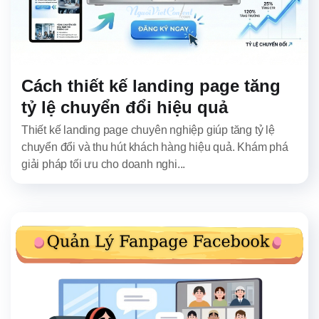
Cách thiết kế landing page tăng
tỷ lệ chuyển đổi hiệu quả
Thiết kế landing page chuyên nghiệp giúp tăng tỷ lệ
chuyển đổi và thu hút khách hàng hiệu quả. Khám phá
giải pháp tối ưu cho doanh nghi...