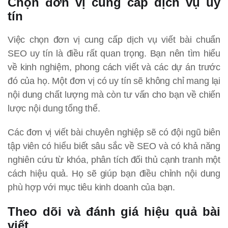
Chọn đơn vị cung cấp dịch vụ uy
tín
Việc chọn đơn vị cung cấp dịch vụ viết bài chuẩn
SEO uy tín là điều rất quan trọng. Bạn nên tìm hiểu
về kinh nghiệm, phong cách viết và các dự án trước
đó của họ. Một đơn vị có uy tín sẽ không chỉ mang lại
nội dung chất lượng mà còn tư vấn cho bạn về chiến
lược nội dung tổng thể.
Các đơn vị viết bài chuyên nghiệp sẽ có đội ngũ biên
tập viên có hiểu biết sâu sắc về SEO và có khả năng
nghiên cứu từ khóa, phân tích đối thủ cạnh tranh một
cách hiệu quả. Họ sẽ giúp bạn điều chỉnh nội dung
phù hợp với mục tiêu kinh doanh của bạn.
Theo dõi và đánh giá hiệu quả bài
viết