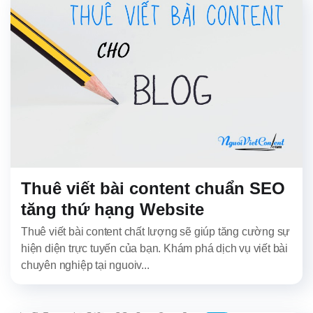
Thuê viết bài content chuẩn SEO
tăng thứ hạng Website
Thuê viết bài content chất lượng sẽ giúp tăng cường sự
hiện diện trực tuyến của bạn. Khám phá dịch vụ viết bài
chuyên nghiệp tại nguoiv...