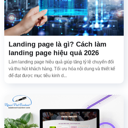
Landing page là gì? Cách làm
landing page hiệu quả 2026
Làm landing page hiệu quả giúp tăng tỷ lệ chuyển đổi
và thu hút khách hàng. Tối ưu hóa nội dung và thiết kế
để đạt được mục tiêu kinh d...