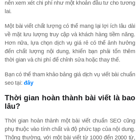
nên xem xét chi phí như một khoản đầu tư cho tương
lai.
Một bài viết chất lượng có thể mang lại lợi ích lâu dài
về mặt lưu lượng truy cập và khách hàng tiềm năng.
Hơn nữa, lựa chọn dịch vụ giá rẻ có thể ảnh hưởng
đến chất lượng nội dung, khiến bạn phải tốn thêm
thời gian và chi phí để chỉnh sửa hoặc thay thế.
Bạn có thể tham khảo bảng giá dịch vụ viết bài chuẩn
seo tại:
đây
Thời gian hoàn thành bài viết là bao
lâu?
Thời gian hoàn thành một bài viết chuẩn SEO cũng
phụ thuộc vào tính chất và độ phức tạp của nội dung.
Thông thường, với một bài viết từ 1000 đến 2000 từ,