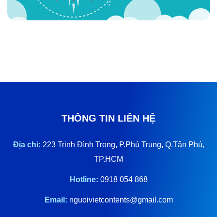
THÔNG TIN LIÊN HỆ
Địa chỉ:
223 Trịnh Đình Trọng, P.Phú Trung, Q.Tân Phú,
TP.HCM
Hotline:
0918 054 868
Email:
nguoivietcontents@gmail.com