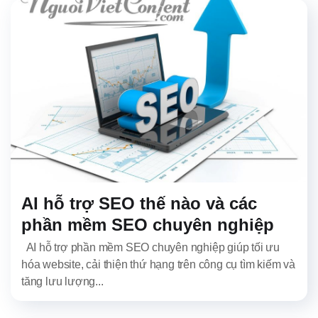
AI hỗ trợ SEO thế nào và các
phần mềm SEO chuyên nghiệp
AI hỗ trợ phần mềm SEO chuyên nghiệp giúp tối ưu
hóa website, cải thiện thứ hạng trên công cụ tìm kiếm và
tăng lưu lượng...