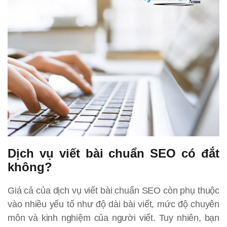
Dịch vụ viết bài chuẩn SEO có đắt
không?
Giá cả của dịch vụ viết bài chuẩn SEO còn phụ thuộc
vào nhiều yếu tố như độ dài bài viết, mức độ chuyên
môn và kinh nghiệm của người viết. Tuy nhiên, bạn