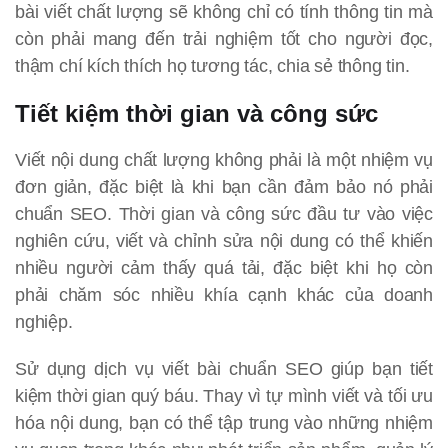
bài viết chất lượng sẽ không chỉ có tính thông tin mà
còn phải mang đến trải nghiệm tốt cho người đọc,
thậm chí kích thích họ tương tác, chia sẻ thông tin.
Tiết kiệm thời gian và công sức
Viết nội dung chất lượng không phải là một nhiệm vụ
đơn giản, đặc biệt là khi bạn cần đảm bảo nó phải
chuẩn SEO. Thời gian và công sức đầu tư vào việc
nghiên cứu, viết và chỉnh sửa nội dung có thể khiến
nhiều người cảm thấy quá tải, đặc biệt khi họ còn
phải chăm sóc nhiều khía cạnh khác của doanh
nghiệp.
Sử dụng dịch vụ viết bài chuẩn SEO giúp bạn tiết
kiệm thời gian quý báu. Thay vì tự mình viết và tối ưu
hóa nội dung, bạn có thể tập trung vào những nhiệm