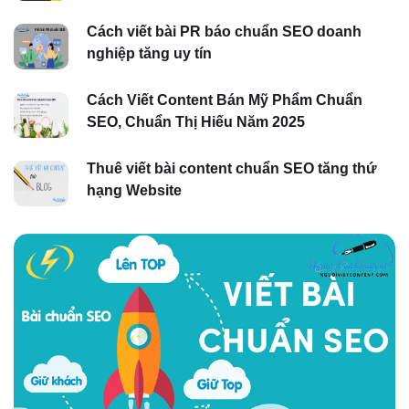
Cách viết bài PR báo chuẩn SEO doanh
nghiệp tăng uy tín
Cách Viết Content Bán Mỹ Phẩm Chuẩn
SEO, Chuẩn Thị Hiếu Năm 2025
Thuê viết bài content chuẩn SEO tăng thứ
hạng Website