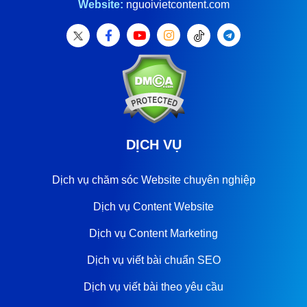
Website:
nguoivietcontent.com
DỊCH VỤ
Dịch vụ chăm sóc Website chuyên nghiệp
Dịch vụ Content Website
Dịch vụ Content Marketing
Dịch vụ viết bài chuẩn SEO
Dịch vụ viết bài theo yêu cầu