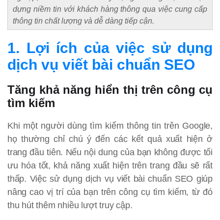
dựng niềm tin với khách hàng thông qua việc cung cấp
thông tin chất lượng và dễ dàng tiếp cận.
1. Lợi ích của việc sử dụng
dịch vụ viết bài chuẩn SEO
Tăng khả năng hiển thị trên công cụ
tìm kiếm
Khi một người dùng tìm kiếm thông tin trên Google,
họ thường chỉ chú ý đến các kết quả xuất hiện ở
trang đầu tiên. Nếu nội dung của bạn không được tối
ưu hóa tốt, khả năng xuất hiện trên trang đầu sẽ rất
thấp. Việc sử dụng dịch vụ viết bài chuẩn SEO giúp
nâng cao vị trí của bạn trên công cụ tìm kiếm, từ đó
thu hút thêm nhiều lượt truy cập.