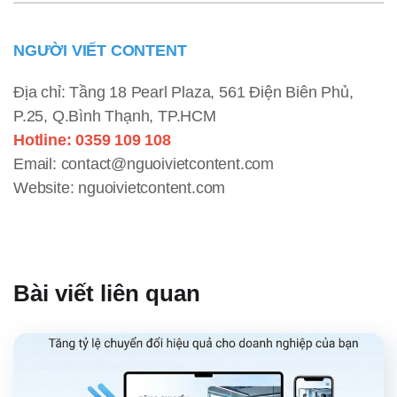
NGƯỜI VIẾT CONTENT
Địa chỉ: Tầng 18 Pearl Plaza, 561 Điện Biên Phủ,
P.25, Q.Bình Thạnh, TP.HCM
Hotline: 0359 109 108
Email: contact@nguoivietcontent.com
Website: nguoivietcontent.com
Bài viết liên quan