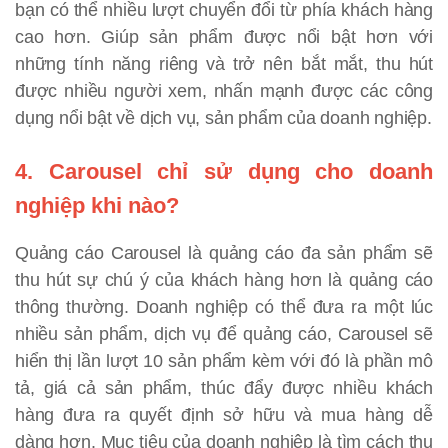
bạn có thể nhiều lượt chuyển đổi từ phía khách hàng
cao hơn. Giúp sản phẩm được nổi bật hơn với
những tính năng riêng và trở nên bắt mắt, thu hút
được nhiều người xem, nhấn mạnh được các công
dụng nổi bật về dịch vụ, sản phẩm của doanh nghiệp.
4. Carousel chỉ sử dụng cho doanh
nghiệp khi nào?
Quảng cáo Carousel là quảng cáo đa sản phẩm sẽ
thu hút sự chú ý của khách hàng hơn là quảng cáo
thông thường. Doanh nghiệp có thể đưa ra một lúc
nhiều sản phẩm, dịch vụ để quảng cáo, Carousel sẽ
hiển thị lần lượt 10 sản phẩm kèm với đó là phần mô
tả, giá cả sản phẩm, thúc đẩy được nhiều khách
hàng đưa ra quyết định sở hữu và mua hàng dễ
dàng hơn. Mục tiêu của doanh nghiệp là tìm cách thu