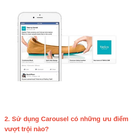
2. Sử dụng Carousel có những ưu điểm
vượt trội nào?