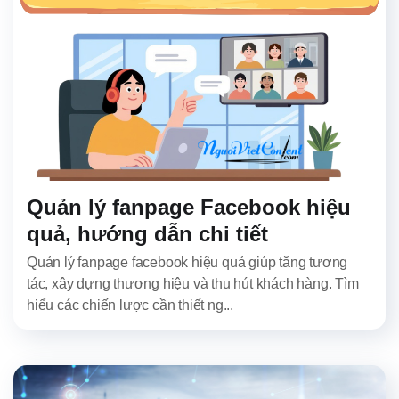
Quản lý fanpage Facebook hiệu
quả, hướng dẫn chi tiết
Quản lý fanpage facebook hiệu quả giúp tăng tương
tác, xây dựng thương hiệu và thu hút khách hàng. Tìm
hiểu các chiến lược cần thiết ng...