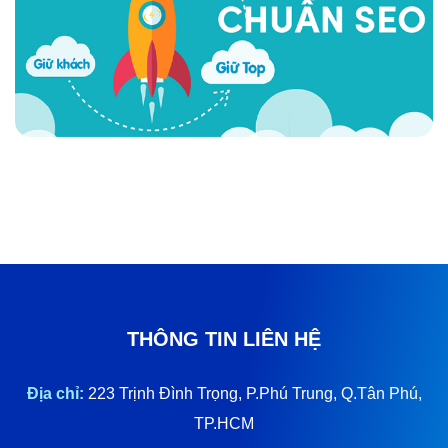
THÔNG TIN LIÊN HỆ
Địa chỉ:
223 Trịnh Đình Trọng, P.Phú Trung, Q.Tân Phú,
TP.HCM