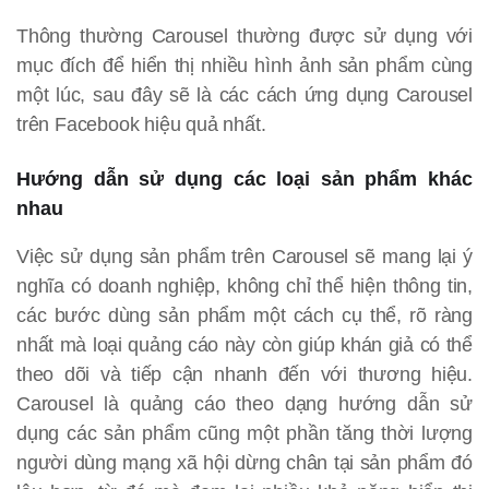
Thông thường Carousel thường được sử dụng với
mục đích để hiển thị nhiều hình ảnh sản phẩm cùng
một lúc, sau đây sẽ là các cách ứng dụng Carousel
trên Facebook hiệu quả nhất.
Hướng dẫn sử dụng các loại sản phẩm khác
nhau
Việc sử dụng sản phẩm trên Carousel sẽ mang lại ý
nghĩa có doanh nghiệp, không chỉ thể hiện thông tin,
các bước dùng sản phẩm một cách cụ thể, rõ ràng
nhất mà loại quảng cáo này còn giúp khán giả có thể
theo dõi và tiếp cận nhanh đến với thương hiệu.
Carousel là quảng cáo theo dạng hướng dẫn sử
dụng các sản phẩm cũng một phần tăng thời lượng
người dùng mạng xã hội dừng chân tại sản phẩm đó