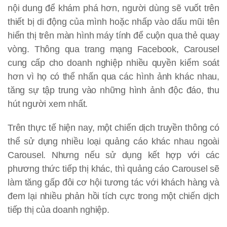
nội dung để khám phá hơn, người dùng sẽ vuốt trên
thiết bị di động của mình hoặc nhấp vào dấu mũi tên
hiển thị trên màn hình máy tính để cuộn qua thẻ quay
vòng. Thông qua trang mạng Facebook, Carousel
cung cấp cho doanh nghiệp nhiều quyền kiểm soát
hơn vì họ có thể nhấn qua các hình ảnh khác nhau,
tăng sự tập trung vào những hình ảnh độc đáo, thu
hút người xem nhất.
Trên thực tế hiện nay, một chiến dịch truyền thông có
thể sử dụng nhiều loại quảng cáo khác nhau ngoài
Carousel. Nhưng nếu sử dụng kết hợp với các
phương thức tiếp thị khác, thì quảng cáo Carousel sẽ
làm tăng gấp đôi cơ hội tương tác với khách hàng và
đem lại nhiều phản hồi tích cực trong một chiến dịch
tiếp thị của doanh nghiệp.