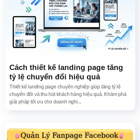
Cách thiết kế landing page tăng
tỷ lệ chuyển đổi hiệu quả
Thiết kế landing page chuyên nghiệp giúp tăng tỷ lệ
chuyển đổi và thu hút khách hàng hiệu quả. Khám phá
giải pháp tối ưu cho doanh nghi...