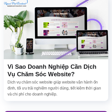
Vì Sao Doanh Nghiệp Cần Dịch
Vụ Chăm Sóc Website?
Dịch vụ chăm sóc website giúp website vận hành ổn
định, tối ưu trải nghiệm người dùng, tiết kiệm thời gian
và chi phí cho doanh nghiệp.