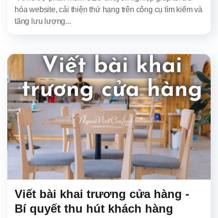
hóa website, cải thiện thứ hạng trên công cụ tìm kiếm và
tăng lưu lượng...
Viết bài khai trương cửa hàng -
Bí quyết thu hút khách hàng