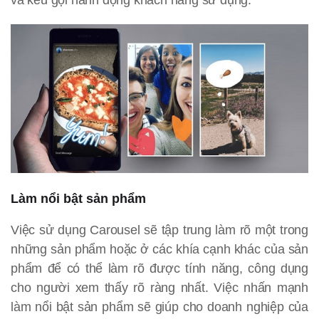
Làm nổi bật sản phẩm
Việc sử dụng Carousel sẽ tập trung làm rõ một trong
những sản phẩm hoặc ở các khía cạnh khác của sản
phẩm để có thể làm rõ được tính năng, công dụng
cho người xem thấy rõ ràng nhất. Việc nhấn mạnh
làm nổi bật sản phẩm sẽ giúp cho doanh nghiệp của