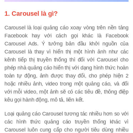
1. Carousel là gì?
Carousel là loại quảng cáo xoay vòng trên nền tảng
Facebook hay với cách gọi khác là Facebook
Carousel Ads. Ý tưởng bản đầu khởi nguồn của
Carousel là thay vì hiển thị một hình ảnh như các
kênh tiếp thị truyền thống thì đối với Carousel cho
phép nhà quảng cáo hiển thị với dạng hình thức hoàn
toàn tự động, ảnh được thay đổi, cho phép hiện 2
hoặc nhiều ảnh, video trong một quảng cáo, và đối
với mỗi video, một ảnh sẽ có các tiêu đề, thông điệp
kêu gọi hành động, mô tả, liên kết.
Loại quảng cáo Carousel tương tác nhiều hơn so với
các hình thức quảng cáo truyền thống khác vì
Carousel luôn cung cấp cho người tiêu dùng nhiều