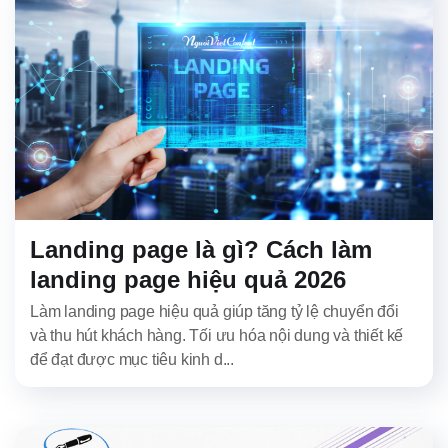
Landing page là gì? Cách làm
landing page hiệu quả 2026
Làm landing page hiệu quả giúp tăng tỷ lệ chuyển đổi
và thu hút khách hàng. Tối ưu hóa nội dung và thiết kế
để đạt được mục tiêu kinh d...