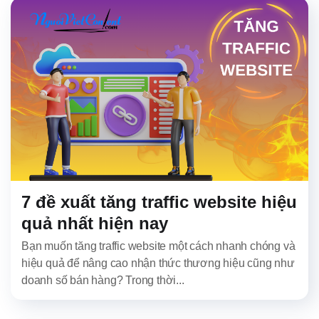
7 đề xuất tăng traffic website hiệu
quả nhất hiện nay
Bạn muốn tăng traffic website một cách nhanh chóng và
hiệu quả để nâng cao nhận thức thương hiệu cũng như
doanh số bán hàng? Trong thời...