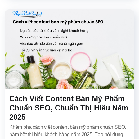
Cách Viết Content Bán Mỹ Phẩm
Chuẩn SEO, Chuẩn Thị Hiếu Năm
2025
Khám phá cách viết content bán mỹ phẩm chuẩn SEO,
nắm bắt thị hiếu khách hàng năm 2025. Tạo nội dung