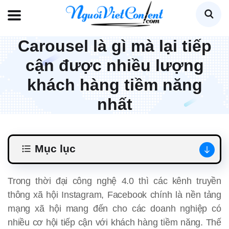
Carousel là gì mà lại tiếp
cận được nhiều lượng
khách hàng tiềm năng
nhất
Mục lục
Trong thời đại công nghệ 4.0 thì các kênh truyền
thông xã hội Instagram, Facebook chính là nền tảng
mạng xã hội mang đến cho các doanh nghiệp có
nhiều cơ hội tiếp cận với khách hàng tiềm năng. Thế