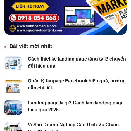
Bài viết mới nhất
Cách thiết kế landing page tăng tỷ lệ chuyển
đổi hiệu quả
Quản lý fanpage Facebook hiệu quả, hướng
dẫn chi tiết
Landing page là gì? Cách làm landing page
hiệu quả 2026
Vì Sao Doanh Nghiệp Cần Dịch Vụ Chăm