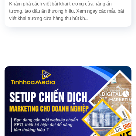
Khám phá cách viết bài khai trương cửa hàng ấn
tượng, tạo dấu ấn thương hiệu. Xem ngay các mẫu bài
viết khai trương cửa hàng thu hút kh...