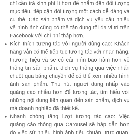
chỉ cần trả kinh phí ít hơn để nhắm đến đối tượng
mục tiêu, tiếp cận đối tượng một cách dễ dàng và
cụ thể. Các sản phẩm và dịch vụ yêu cầu nhiều
về hình ảnh cũng có thể tận dụng tối đa vị trí trên
Facebook với chi phí thấp hơn.
Kích thích tương tác với người dùng cao: Khách
hàng vẫn có thể tiếp tục tương tác với nhãn hàng,
thương hiệu và sẽ có cái nhìn bao hàm hơn về
thông tin sản phẩm, dịch vụ thông qua việc nhấn
chuột qua băng chuyền để có thể xem nhiều hình
ảnh sản phẩm. Thu hút người dùng nhấp vào
quảng cáo nhiều hơn để tương tác, tìm hiểu với
những nội dung liên quan đến sản phẩm, dịch vụ
mà doanh nghiệp đã thiết kế.
Nhanh chóng tăng lượt tương tác cao: Việc
quảng cáo thông qua Carousel sẽ hấp dẫn hơn
do việc sử nhiều hình ảnh tiêu chuẩn, trực quan,