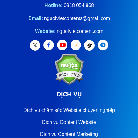
Hotline:
0918 054 868
Email:
nguoivietcontents@gmail.com
Website:
nguoivietcontent.com
DỊCH VỤ
Dịch vụ chăm sóc Website chuyên nghiệp
Dịch vụ Content Website
Dịch vụ Content Marketing