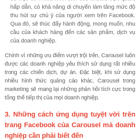
hấp dẫn, có khả năng di chuyển làm tăng mức độ
thu hút sự chú ý của người xem trên Facebook.
Qua đó, sẽ thúc đẩy hành động, mong muốn, nhu
cầu của khách hàng đến các sản phẩm, dịch vụ
của doanh nghiệp.
Chính vì những ưu điểm vượt trội trên, Carousel luôn
được các doanh nghiệp yêu thích sử dụng rất nhiều
trong các chiến dịch, dự án. Đặc biệt, khi sử dụng
nhiều hình thức quảng cáo khác, Carousel trong
marketing sẽ mang lại những phản hồi tích cực trong
tổng thể tiếp thị của mọi doanh nghiệp.
3. Những cách ứng dụng tuyệt vời trên
trang Facebook của Carousel mà doanh
nghiệp cần phải biết đến