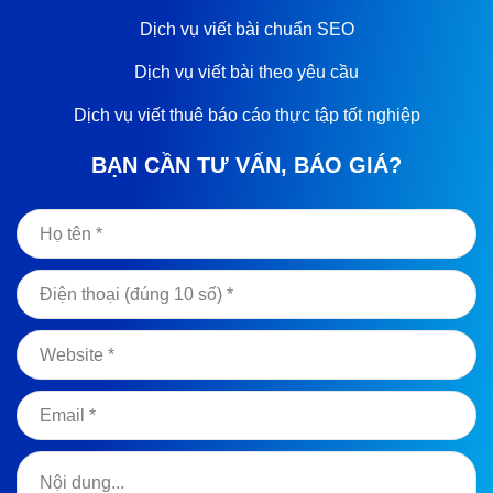
Dịch vụ viết bài chuẩn SEO
Dịch vụ viết bài theo yêu cầu
Dịch vụ viết thuê báo cáo thực tập tốt nghiệp
BẠN CẦN TƯ VẤN, BÁO GIÁ?