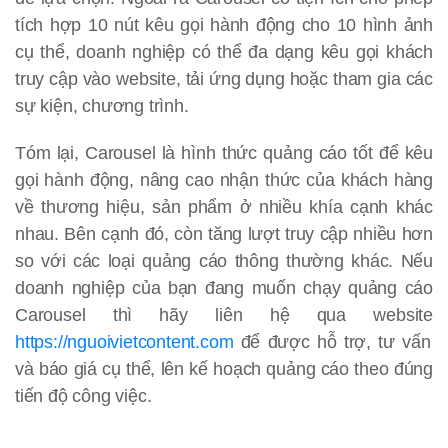
tích hợp 10 nút kêu gọi hành động cho 10 hình ảnh
cụ thể, doanh nghiệp có thể đa dạng kêu gọi khách
truy cập vào website, tải ứng dụng hoặc tham gia các
sự kiện, chương trình.
Tóm lại, Carousel là hình thức quảng cáo tốt để kêu
gọi hành động, nâng cao nhận thức của khách hàng
về thương hiệu, sản phẩm ở nhiều khía cạnh khác
nhau. Bên cạnh đó, còn tăng lượt truy cập nhiều hơn
so với các loại quảng cáo thông thường khác. Nếu
doanh nghiệp của bạn đang muốn chạy quảng cáo
Carousel thì hãy liên hệ qua website
https://nguoivietcontent.com
để được hỗ trợ, tư vấn
và báo giá cụ thể, lên kế hoạch quảng cáo theo đúng
tiến độ công việc.