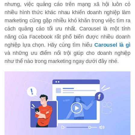
nhưng, việc quảng cáo trên mạng xã hội luôn có
nhiều hình thức khác nhau khiến doanh nghiệp làm
marketing cũng gặp nhiều khó khăn trong việc tìm ra
cách quảng cáo tối ưu nhất. Carousel là một tính
năng của Facebook rất phổ biến được nhiều doanh
nghiệp lựa chọn. Hãy cùng tìm hiểu
Carousel là gì
và những ưu điểm nổi trội giúp cho doanh nghiệp
như thế nào trong marketing ngay dưới đây nhé.