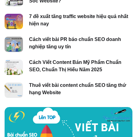
Sóc Website?
7 đề xuất tăng traffic website hiệu quả nhất
hiện nay
Cách viết bài PR báo chuẩn SEO doanh
nghiệp tăng uy tín
Cách Viết Content Bán Mỹ Phẩm Chuẩn
SEO, Chuẩn Thị Hiếu Năm 2025
Thuê viết bài content chuẩn SEO tăng thứ
hạng Website