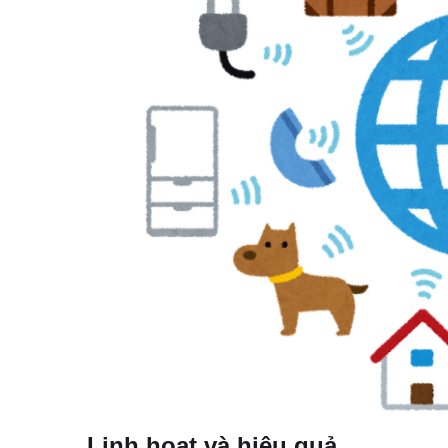
Linh hoạt và hiệu quả