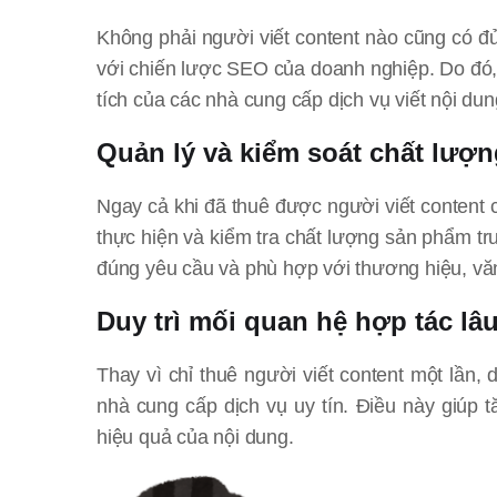
Không phải người viết content nào cũng có đ
với chiến lược SEO của doanh nghiệp. Do đó, 
tích của các nhà cung cấp dịch vụ viết nội dun
Quản lý và kiểm soát chất lượ
Ngay cả khi đã thuê được người viết content 
thực hiện và kiểm tra chất lượng sản phẩm t
đúng yêu cầu và phù hợp với thương hiệu, vă
Duy trì mối quan hệ hợp tác lâu
Thay vì chỉ thuê người viết content một lần
nhà cung cấp dịch vụ uy tín. Điều này giúp 
hiệu quả của nội dung.