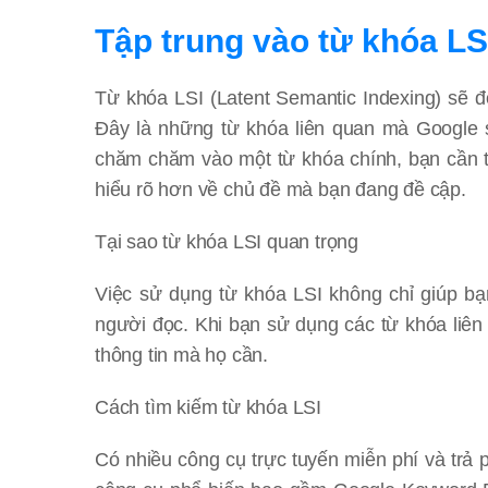
Tập trung vào từ khóa LS
Từ khóa LSI (Latent Semantic Indexing) sẽ đ
Đây là những từ khóa liên quan mà Google 
chăm chăm vào một từ khóa chính, bạn cần t
hiểu rõ hơn về chủ đề mà bạn đang đề cập.
Tại sao từ khóa LSI quan trọng
Việc sử dụng từ khóa LSI không chỉ giúp bạ
người đọc. Khi bạn sử dụng các từ khóa liên
thông tin mà họ cần.
Cách tìm kiếm từ khóa LSI
Có nhiều công cụ trực tuyến miễn phí và trả 