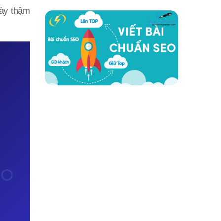
này thậm