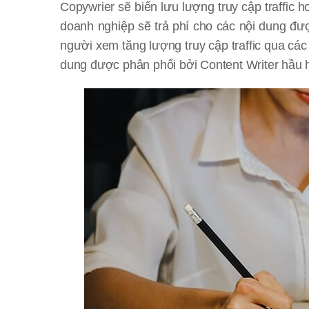
Copywrier sẽ biến lưu lượng truy cập traffic
doanh nghiệp sẽ trả phí cho các nội dung đư
người xem tăng lượng truy cập traffic qua cá
dung được phân phối bởi Content Writer hầu 