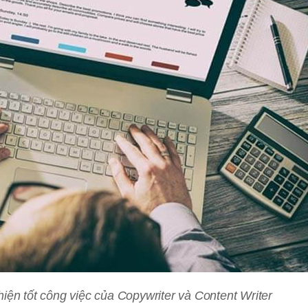
iện tốt công việc của Copywriter và Content Writer