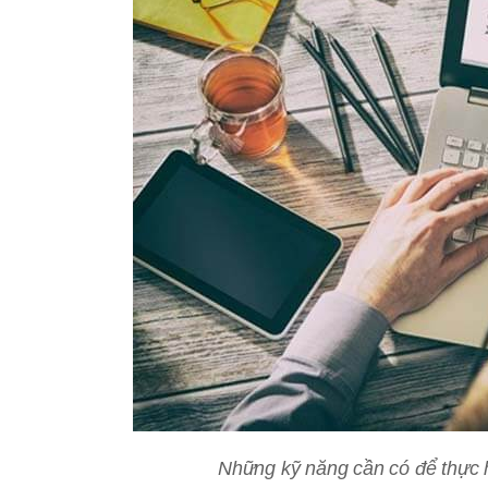
Những kỹ năng cần có để thực h