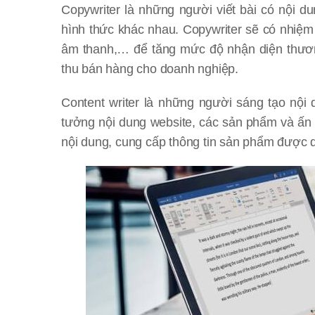
Copywriter là những người viết bài có nội 
hình thức khác nhau. Copywriter sẽ có nhiệm
âm thanh,… để tăng mức độ nhận diện thương
thu bán hàng cho doanh nghiệp.
Content writer là những người sáng tạo nội
tưởng nội dung website, các sản phẩm và ấn 
nội dung, cung cấp thông tin sản phẩm được