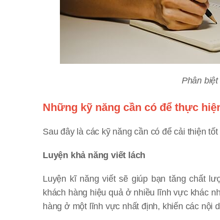
Phân biệt
Những kỹ năng cần có để thực hiện
Sau đây là các kỹ năng cần có để cải thiện tố
Luyện khả năng viết lách
Luyện kĩ năng viết sẽ giúp bạn tăng chất lư
khách hàng hiệu quả ở nhiều lĩnh vực khác nha
hàng ở một lĩnh vực nhất định, khiến các nội d