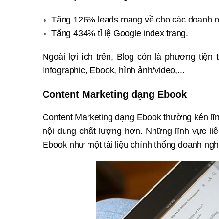
Tăng 126% leads mang về cho các doanh n
Tăng 434% tỉ lệ Google index trang.
Ngoài lợi ích trên, Blog còn là phương tiện
Infographic, Ebook, hình ảnh/video,...
Content Marketing dạng Ebook
Content Marketing dạng Ebook thường kén lĩn
nội dung chất lượng hơn. Những lĩnh vực liê
Ebook như một tài liệu chính thống doanh n