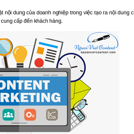
 nội dung của doanh nghiệp trong việc tạo ra nội dung có 
 cung cấp đến khách hàng.