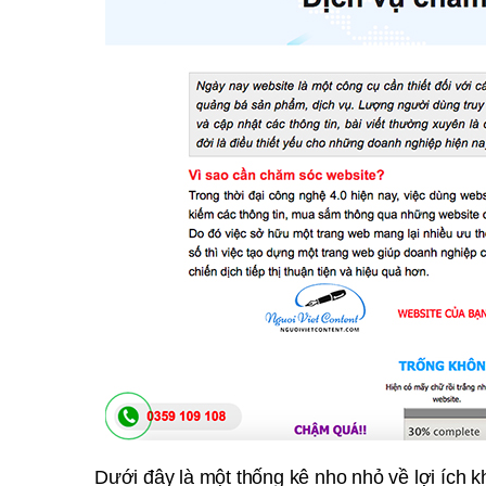
Dưới đây là một thống kê nho nhỏ về lợi ích 