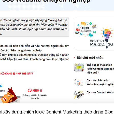
khi xây dựng chiến lược Content Marketing theo dạng Blog