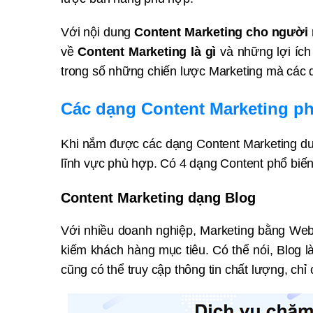
Với nội dung
Content Marketing cho người 
về
Content Marketing là gì
và những lợi ích
trong số những chiến lược Marketing mà các 
Các dạng Content Marketing ph
Khi nắm được các dạng Content Marketing dư
lĩnh vực phù hợp. Có 4 dạng Content phổ biến
Content Marketing dạng Blog
Với nhiều doanh nghiệp, Marketing bằng Webs
kiếm khách hàng mục tiêu. Có thể nói, Blog là
cũng có thể truy cập thông tin chất lượng, chỉ 