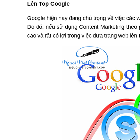
Lên Top Google
Google hiện nay đang chú trọng về việc các w
Do đó, nếu sử dụng Content Marketing theo
cao và rất có lợi trong việc đưa trang web lên