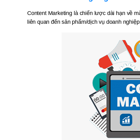
Content Marketing là chiến lược dài hạn về mặt
liên quan đến sản phẩm/dịch vụ doanh nghiệp